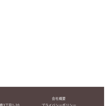
会社概要
橋3丁目1-20
プライバシーポリシー