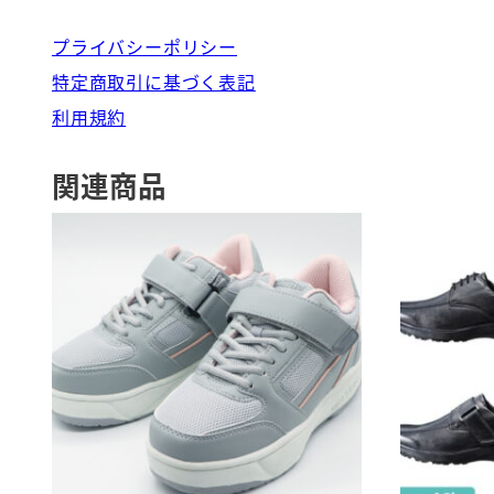
プライバシーポリシー
特定商取引に基づく表記
利用規約
関連商品